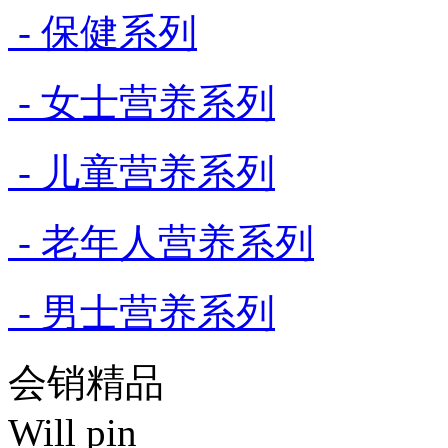
- 保健系列
- 女士营养系列
- 儿童营养系列
- 老年人营养系列
- 男士营养系列
会销精品
Will pin