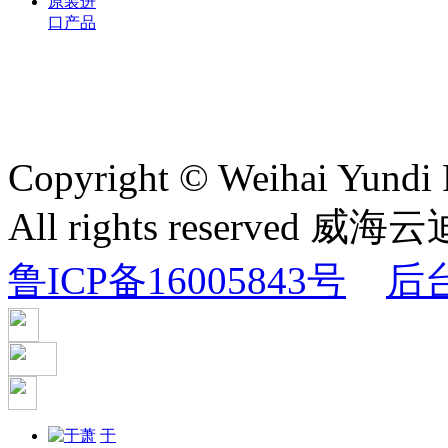
原装进
口产品
Copyright © Weihai Yundi 
All rights reserv
鲁ICP备16005843号
后
于