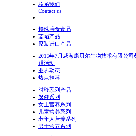
联系我们
Contact us
特殊膳食食品
蓝帽产品
原装进口产品
2015年7月威海康贝尔生物技术有限公
赠活动
业界动态
热点推荐
时珍系列产品
保健系列
女士营养系列
儿童营养系列
老年人营养系列
男士营养系列