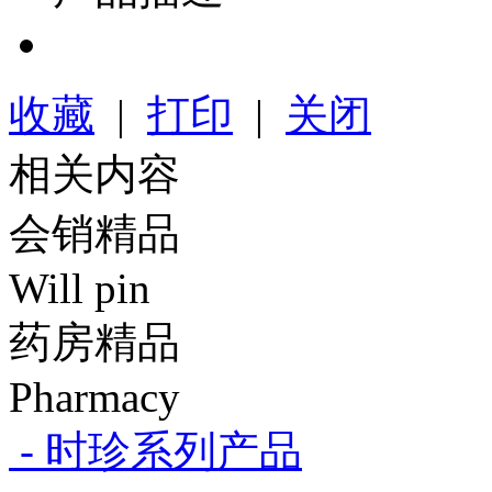
收藏
|
打印
|
关闭
相关内容
会销精品
Will pin
药房精品
Pharmacy
- 时珍系列产品