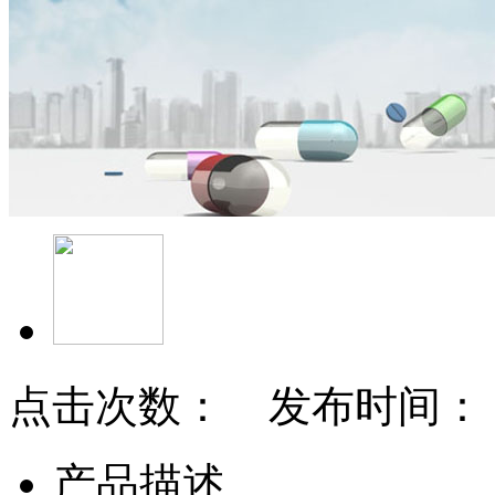
点击次数： 发布时间：
产品描述