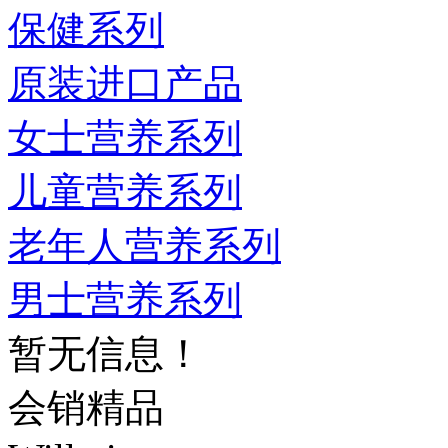
保健系列
原装进口产品
女士营养系列
儿童营养系列
老年人营养系列
男士营养系列
暂无信息！
会销精品