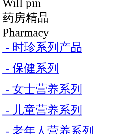
Will pin
药房精品
Pharmacy
- 时珍系列产品
- 保健系列
- 女士营养系列
- 儿童营养系列
- 老年人营养系列