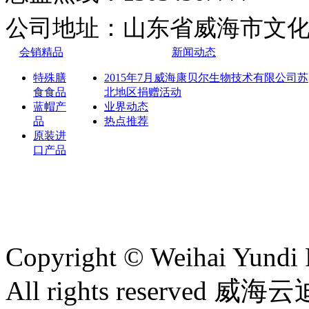
公司地址：山
东省威海市文化
会销精品
新闻动态
特殊膳
2015年7月威海康贝尔生物技术有限公司苏
食食品
北地区捐赠活动
蓝帽产
业界动态
品
热点推荐
原装进
口产品
Copyright © Weihai Yundi 
All rights reserv