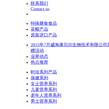
联系我们
Contact us
特殊膳食食品
蓝帽产品
原装进口产品
2015年7月威海康贝尔生物技术有限公
赠活动
业界动态
热点推荐
时珍系列产品
保健系列
女士营养系列
儿童营养系列
老年人营养系列
男士营养系列