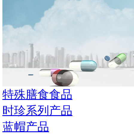
特殊膳食食品
时珍系列产品
蓝帽产品